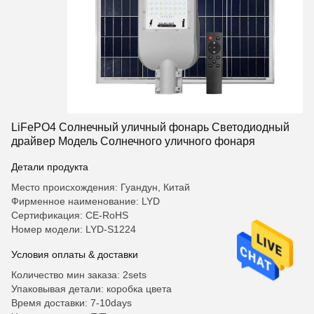
LiFePO4 Солнечный уличный фонарь Светодиодный
драйвер Модель Солнечного уличного фонаря
Детали продукта
Место происхождения: Гуандун, Китай
Фирменное наименование: LYD
Сертификация: CE-RoHS
Номер модели: LYD-S1224
Условия оплаты & доставки
Количество мин заказа: 2sets
Упаковывая детали: коробка цвета
Время доставки: 7-10days