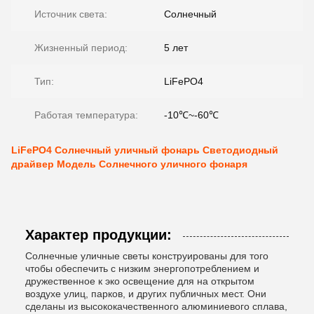
Источник света:
Солнечный
Жизненный период:
5 лет
Тип:
LiFePO4
Работая температура:
-10℃~-60℃
LiFePO4 Солнечный уличный фонарь Светодиодный
драйвер Модель Солнечного уличного фонаря
Характер продукции:
Солнечные уличные светы конструированы для того
чтобы обеспечить с низким энергопотреблением и
дружественное к эко освещение для на открытом
воздухе улиц, парков, и других публичных мест. Они
сделаны из высококачественного алюминиевого сплава,