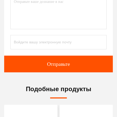
Отправьте
Подобные продукты