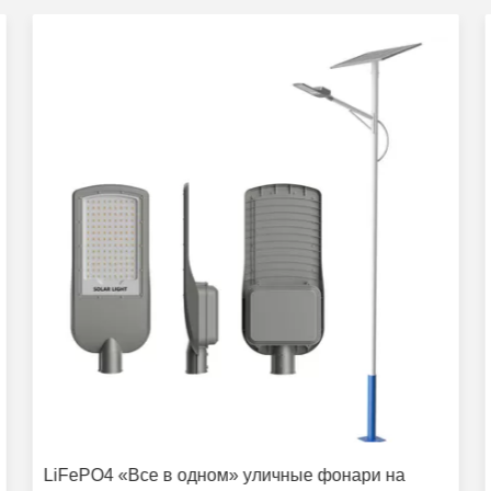
LiFePO4 «Все в одном» уличные фонари на