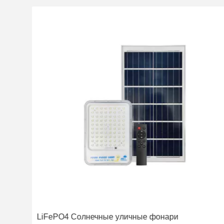
LiFePO4 Солнечные уличные фонари