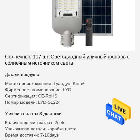
Солнечные 117 шт. Светодиодный уличный фонарь с
солнечным источником света
Детали продукта
Место происхождения: Гуандун, Китай
Фирменное наименование: LYD
Сертификация: CE-RoHS
Номер модели: LYD-S1224
Условия оплаты & доставки
Количество мин заказа: 2sets
Упаковывая детали: коробка цвета
Время доставки: 7-10days