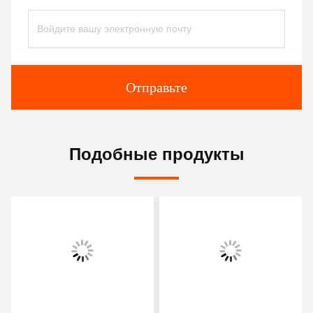
Отправьте
Подобные продукты