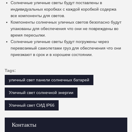
Солнечные уличные светы будут поставлены в
индивидуальных коробках с каждой коробкой содержа
все компоненты для светов.
Компоненты солнечных уличных светов безопасно будут
упакованы для обеспечения что они не повреждены во
время пересылки.
Солнечные уличные светы будут погружены через
перевозимый самолетами груз для обеспечения что они
приезжают в срок и в хорошем состоянии.
Tags:
уличный свет панели солнечных батарей
Уличный свет солнечной энергии
Уличный свет СИД IP66
Контакты