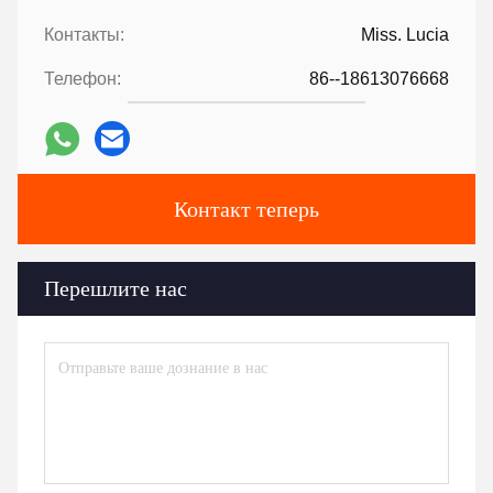
Контакты:
Miss. Lucia
Телефон:
86--18613076668
Контакт теперь
Перешлите нас