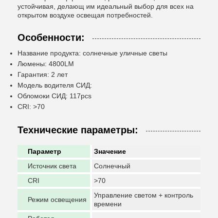
устойчивая, делающ им идеальный выбор для всех на
открытом воздухе освещая потребностей.
Особенности:
Название продукта: солнечные уличные светы
Люмены: 4800LM
Гарантия: 2 лет
Модель водителя СИД:
Обломоки СИД: 117pcs
CRI: >70
Технические параметры:
Параметр
Значение
Источник света
Солнечный
CRI
>70
Управление светом + контроль
Режим освещения
времени