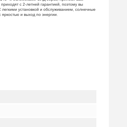
приходят с 2-летней гарантией, поэтому вы
С легкими установкой и обслуживанием, солнечные
 яркостью и выход по энергии.