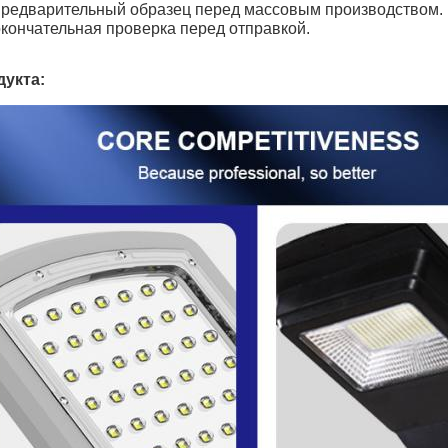
 предварительный образец перед массовым производством.
окончательная проверка перед отправкой.
дукта: