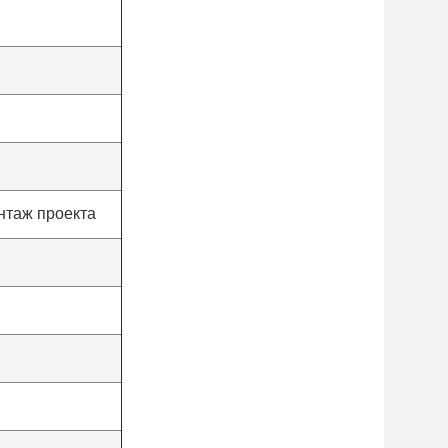
нтаж проекта