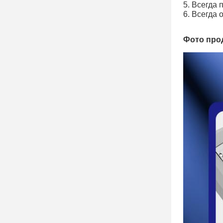
5. Всегда
6. Всегда 
Фото про