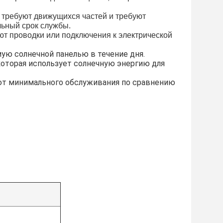
 требуют движущихся частей и требуют
ьный срок службы.
ют проводки или подключения к электрической
ую солнечной панелью в течение дня.
которая использует солнечную энергию для
ют минимального обслуживания по сравнению