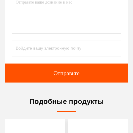
Отправьте
Подобные продукты