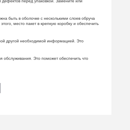
 дефектов перед упаковкой. Замените или
жна быть в оболочке с несколькими слоев обруча
этого, место пакет в крепкую коробку и обеспечить
юбой другой необходимой информацией. Это
я обслуживания. Это поможет обеспечить что