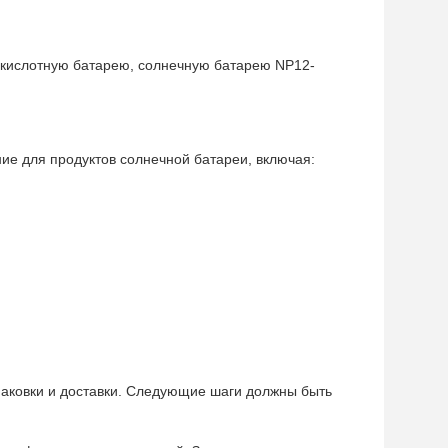
окислотную батарею, солнечную батарею NP12-
е для продуктов солнечной батареи, включая:
паковки и доставки. Следующие шаги должны быть