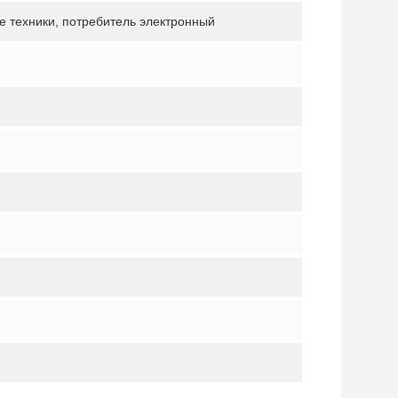
е техники, потребитель электронный