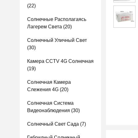
(22)
Солнечные Располагаясь
Лагерем Света
(20)
Солнечный Уличный Свет
(30)
Камера CCTV 4G Солнечная
(19)
Солнечная Камера
Слежения 4G
(20)
Солнечная Система
Видеонаблюдения
(30)
Солнечный Свет Сада
(7)
Гибридный Солнечный