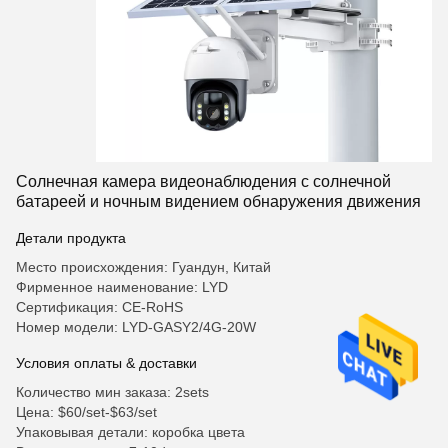
Солнечная камера видеонаблюдения с солнечной
батареей и ночным видением обнаружения движения
Детали продукта
Место происхождения: Гуандун, Китай
Фирменное наименование: LYD
Сертификация: CE-RoHS
Номер модели: LYD-GASY2/4G-20W
Условия оплаты & доставки
Количество мин заказа: 2sets
Цена: $60/set-$63/set
Упаковывая детали: коробка цвета