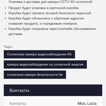
Упаковка и доставка для камеры CCTV 4G солнечной
Продукт будет упакован в картонной коробке.
Коробка будет связана тесьмой безопасно закрытый.
Коробка будет обозначена с обратным адресом
названия продукта, и порядковым номером.
Коробка будет погружена через trackable обслуживание
доставки.
Tags:
Солнечная камера видеонаблюдения 4G
камера видеонаблюдения на солнечной энергии
солнечная камера безопасности lte
Контакты
Контакты:
Miss. Lucia