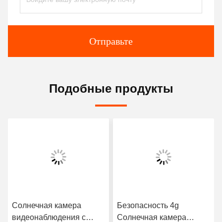
Отправьте
Подобные продукты
Солнечная камера
Безопасность 4g
видеонаблюдения с
Солнечная камера