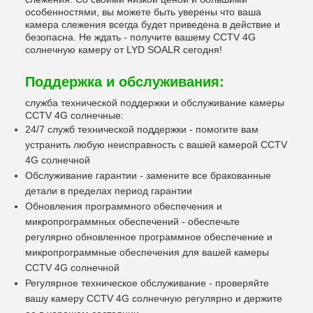
особенностями, вы можете быть уверены что ваша
камера слежения всегда будет приведена в действие и
безопасна. Не ждать - получите вашему CCTV 4G
солнечную камеру от LYD SOALR сегодня!
Поддержка и обслуживания:
служба технической поддержки и обслуживание камеры
CCTV 4G солнечные:
24/7 служб технической поддержки - помогите вам
устранить любую неисправность с вашей камерой CCTV
4G солнечной
Обслуживание гарантии - замените все бракованные
детали в пределах период гарантии
Обновления программного обеспечения и
микропрограммных обеспечений - обеспечьте
регулярно обновленное программное обеспечение и
микропрограммные обеспечения для вашей камеры
CCTV 4G солнечной
Регулярное техническое обслуживание - проверяйте
вашу камеру CCTV 4G солнечную регулярно и держите