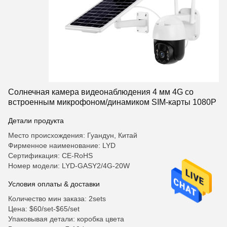
Солнечная камера видеонаблюдения 4 мм 4G со
встроенным микрофоном/динамиком SIM-карты 1080P
Детали продукта
Место происхождения: Гуандун, Китай
Фирменное наименование: LYD
Сертификация: CE-RoHS
Номер модели: LYD-GASY2/4G-20W
Условия оплаты & доставки
Количество мин заказа: 2sets
Цена: $60/set-$65/set
Упаковывая детали: коробка цвета