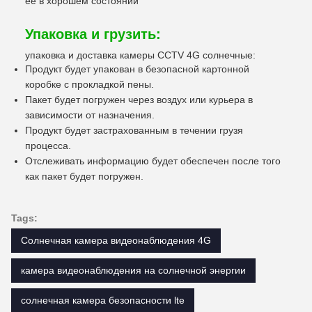
ее в хорошем состоянии
Упаковка и грузить:
упаковка и доставка камеры CCTV 4G солнечные:
Продукт будет упакован в безопасной картонной
коробке с прокладкой пены.
Пакет будет погружен через воздух или курьера в
зависимости от назначения.
Продукт будет застрахованным в течении грузя
процесса.
Отслеживать информацию будет обеспечен после того
как пакет будет погружен.
Tags:
Солнечная камера видеонаблюдения 4G
камера видеонаблюдения на солнечной энергии
солнечная камера безопасности lte