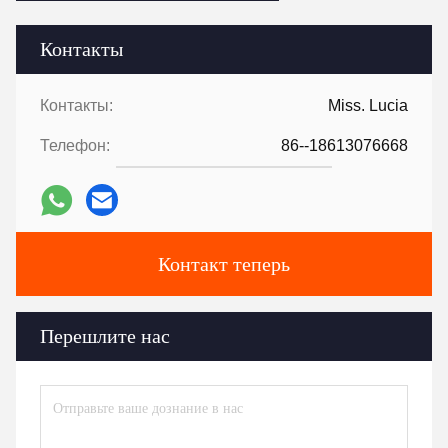
Контакты
Контакты:
Miss. Lucia
Телефон:
86--18613076668
Контакт теперь
Перешлите нас