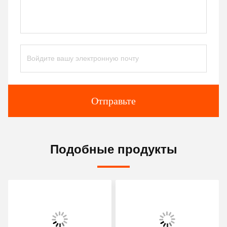
Отправьте
Подобные продукты