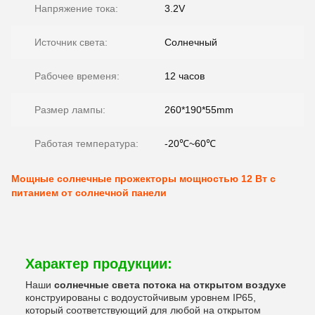
Напряжение тока:
3.2V
Источник света:
Солнечный
Рабочее временя:
12 часов
Размер лампы:
260*190*55mm
Работая температура:
-20℃~60℃
Мощные солнечные прожекторы мощностью 12 Вт с
питанием от солнечной панели
Характер продукции:
Наши
солнечные света потока на открытом воздухе
конструированы с водоустойчивым уровнем IP65,
который соответствующий для любой на открытом