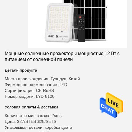
Мощные солнечные прожекторы мощностью 12 Вт с
питанием от солнечной панели
Детали продукта
Место происхождения: Гуандун, Китай
Фирменное наименование: LYD
Сертификация: CE-RoHS
Номер модели: LYD-8100
Условия оплаты & доставки
Количество мин заказа: 2sets
Цена: $27/STES-$28/SETS
Упаковывая детали: коробка цвета