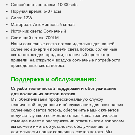
Способность поставки: 10000sets
Поручая время: 6-8 часы
Сила: 12W
Материал: Алюминиевый сплав
Источник света: Солнечный
Светящий поток: 700LM
Наши солнечные света потока идеальны для вашей
солнечной энергии привели света потока, солнечные
света потока для продажи, солнечный прожектор
привели, на открытом воздухе солнечные потребности
приведенные света потока.
Поддержка и обслуживания:
Служба технической поддержки и обслуживание
для солнечных светов потока
Мы обеспечиваем профессиональную службу
технической поддержки и обслуживание для всех наших
солнечных светов потока, обеспечить наших клиентов
получает лучшее возможное опыт. Наша техническая
команда имеет в распоряжении ответить всем вопросам
вы можете иметь об установке, обслуживанию, и
деятельности наших солнечных светов потока. Мы