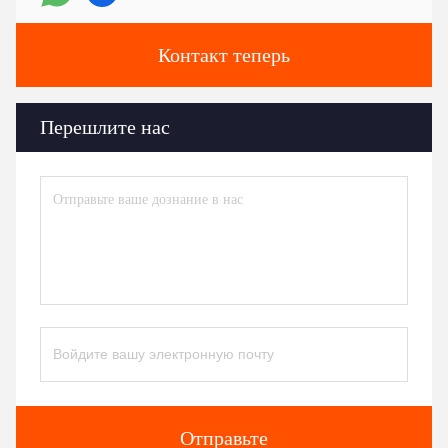
Контакт теперь
Перешлите нас
Отправьте