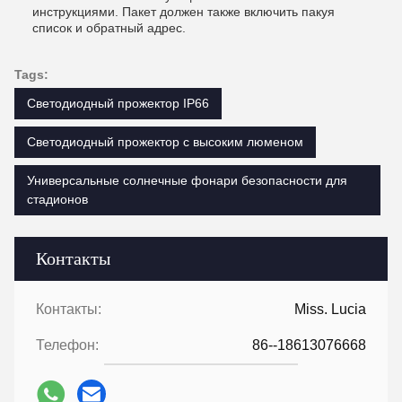
инструкциями. Пакет должен также включить пакуя
список и обратный адрес.
Tags:
Светодиодный прожектор IP66
Светодиодный прожектор с высоким люменом
Универсальные солнечные фонари безопасности для
стадионов
Контакты
Контакты:
Miss. Lucia
Телефон:
86--18613076668