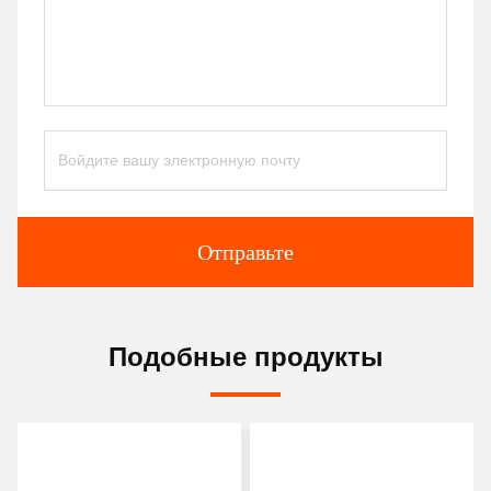
Отправьте
Подобные продукты