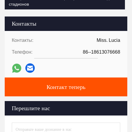
стадионов
Контакты
Контакты:
Miss. Lucia
Телефон:
86--18613076668
Контакт теперь
Перешлите нас