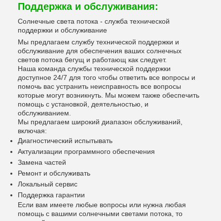
Поддержка и обслуживания:
Солнечные света потока - служба технической
поддержки и обслуживание
Мы предлагаем службу технической поддержки и
обслуживание для обеспечения ваших солнечных
светов потока бегущ и работающ как следует.
Наша команда службы технической поддержки
доступное 24/7 для того чтобы ответить все вопросы и
помочь вас устранить неисправность все вопросы
которые могут возникнуть. Мы можем также обеспечить
помощь с установкой, деятельностью, и
обслуживанием.
Мы предлагаем широкий диапазон обслуживаний,
включая:
Диагностический испытывать
Актуализации программного обеспечения
Замена частей
Ремонт и обслуживать
Локальный сервис
Поддержка гарантии
Если вам имеете любые вопросы или нужна любая
помощь с вашими солнечными светами потока, то