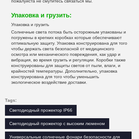
пожалуйста не смутитесь связаться мы.
Упаковка и грузить:
Упаковка и грузить
Солнечные света потока быть осторожным упакованы и
погружены в крепких коробках которые обеспечивают
оптимальную защиту. Упаковка конструирована для того
чтобы держать света безопасной от медицинского
осмотра или механического повреждения, как удар и
вибрация, во время грузить и регуляции. Коробки также
конструированы для защиты светов от пыли, влаги, и
крайностей температуры. Дополнительно, упаковка
конструирована для того чтобы уменьшить
экологическое воздействие доставки.
Tags:
Светодиодный прожектор IP66
Светодиодный прожектор с высоким люменом
Универсальные солнечные фонари безопасности для