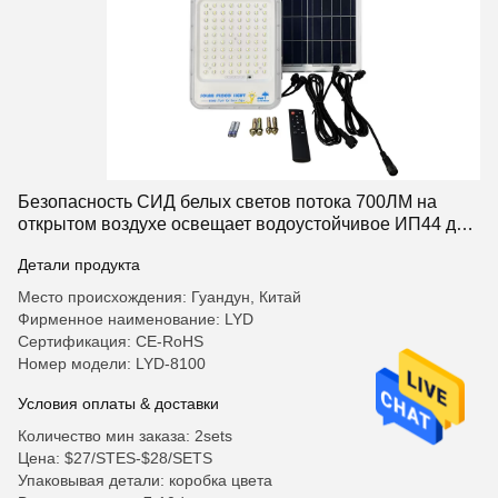
Безопасность СИД белых светов потока 700ЛМ на
открытом воздухе освещает водоустойчивое ИП44 для
двора сада
Детали продукта
Место происхождения: Гуандун, Китай
Фирменное наименование: LYD
Сертификация: CE-RoHS
Номер модели: LYD-8100
Условия оплаты & доставки
Количество мин заказа: 2sets
Цена: $27/STES-$28/SETS
Упаковывая детали: коробка цвета