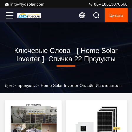
info@lydsolar.com
86--18613076668
Цитата
Ключевые Слова [ Home Solar
Inverter ] Спичка 22 Продукты
Дом
>
продукты
>
Home Solar Inverter Онлайн Изготовитель