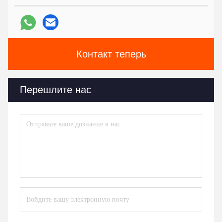
Контакт теперь
Перешлите нас