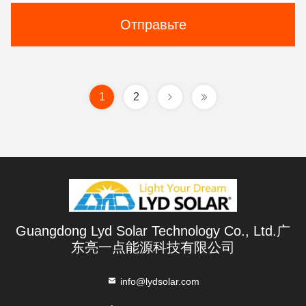
Отправьте
1
2
Guangdong Lyd Solar Technology Co., Ltd.广
东亮一点能源科技有限公司
info@lydsolar.com