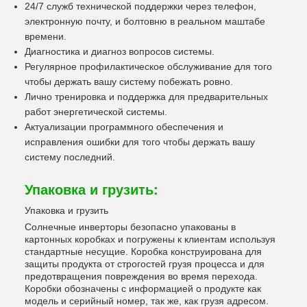
24/7 служб технической поддержки через телефон,
электронную почту, и болтовню в реальном маштабе
времени.
Диагностика и диагноз вопросов системы.
Регулярное профилактическое обслуживание для того
чтобы держать вашу систему побежать ровно.
Лично тренировка и поддержка для предварительных
работ энергетической системы.
Актуализации программного обеспечения и
исправления ошибки для того чтобы держать вашу
систему последний.
Упаковка и грузить:
Упаковка и грузить
Солнечные инверторы безопасно упакованы в
картонных коробках и погружены к клиентам используя
стандартные несущие. Коробка конструирована для
защиты продукта от строгостей грузя процесса и для
предотвращения повреждения во время перехода.
Коробки обозначены с информацией о продукте как
модель и серийный номер, так же, как грузя адресом.