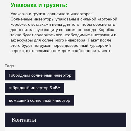
Упаковка и грузить:
Упаковка и грузить солнечного инвертора:
Солнечные инверторы упакованы в сильной картонной
коробке, с вставками пены для того чтобы обеспечить
дополнительную защиту во время перехода. Коробка
также будет содержать все необходимые инструкции и
аксессуары для солнечного инвертора. Пакет после
этого будет погружен через доверенный курьерский
сервис, с отслеживая номером снабженным клиент.
Tags:
Гибридный солнечный инвертор
гибридный инвертор 5 кВА
домашний солнечный инвертор
Контакты