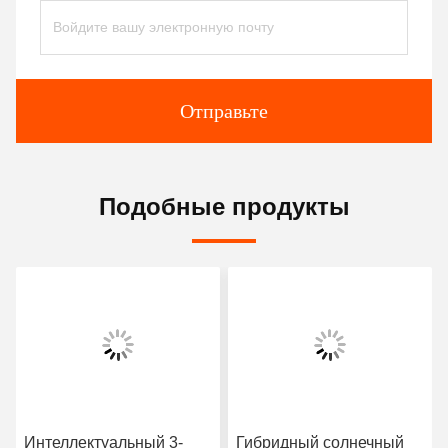
Отправьте
Подобные продукты
Интеллектуальный 3-
Гибридный солнечный