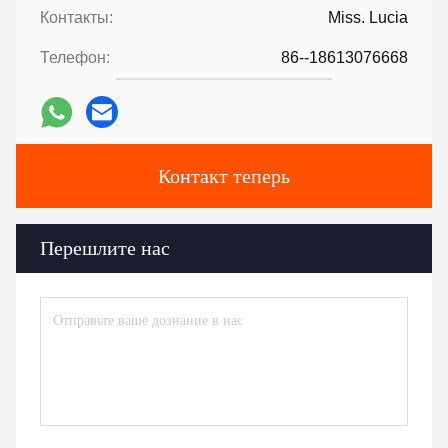
Контакты:
Miss. Lucia
Телефон:
86--18613076668
Контакт теперь
Перешлите нас