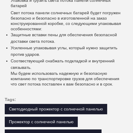
Упаковка и грузить света потока панели солнечных
батарей
Свет потока панели солнечных батарей будет погружен
безопасно и безопасно в изготовленной на заказ
конструированной коробке, со следующими упаковывая
особенностями:
Защитные вставки пены для обеспечения безопасной
доставки света потока.
Усиленные упаковывая углы, который нужно защитить
против ударов.
Соотвествующий снабжать подкладкой и внутренний
связывать.
Мы будем использовать надежную и безопасную
компанию по транспортировке грузов для обеспечения
что свет потока поставлен к вам безопасно и в срок.
Tags:
Светодиодный прожектор с солнечной панелью
Прожектор с солнечной панелью