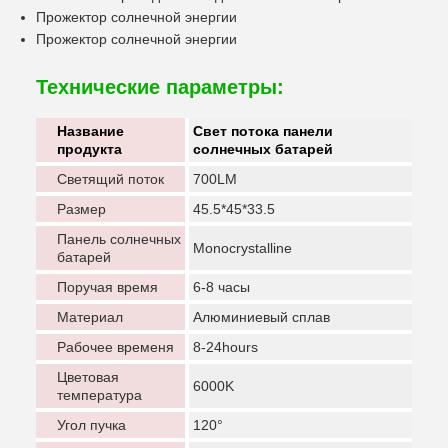
Прожектор солнечной энергии
Прожектор солнечной энергии
Технические параметры:
Название
Свет потока панели
продукта
солнечных батарей
Светящий поток
700LM
Размер
45.5*45*33.5
Панель солнечных
Monocrystalline
батарей
Поручая время
6-8 часы
Материал
Алюминиевый сплав
Рабочее временя
8-24hours
Цветовая
6000K
температура
Угол пучка
120°