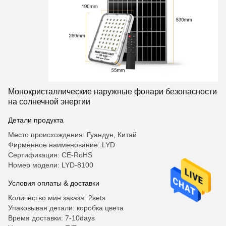
Монокристаллические наружные фонари безопасности
на солнечной энергии
Детали продукта
Место происхождения: Гуандун, Китай
Фирменное наименование: LYD
Сертификация: CE-RoHS
Номер модели: LYD-8100
Условия оплаты & доставки
Количество мин заказа: 2sets
Упаковывая детали: коробка цвета
Время доставки: 7-10days