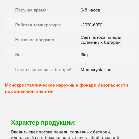
Поручая время:
6-8 часов
Работая температура:
-20℃-60℃
Свет потока панели
Название продукта:
солнечных батарей
Вес:
3kg
Панель солнечных батарей:
Monocrystalline
Монокристаллические наружные фонари безопасности
на солнечной энергии
Характер продукции:
Вводить свет потока панели солнечных батарей,
идеальный свет безопасностью для любой открытой