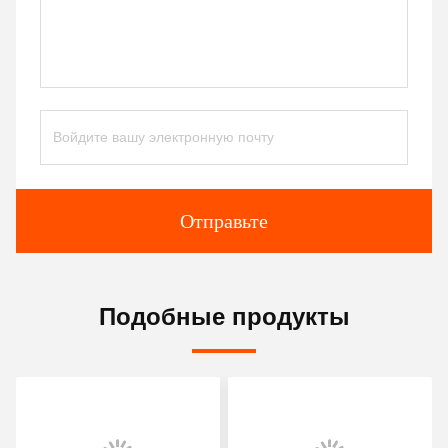
Отправьте
Подобные продукты