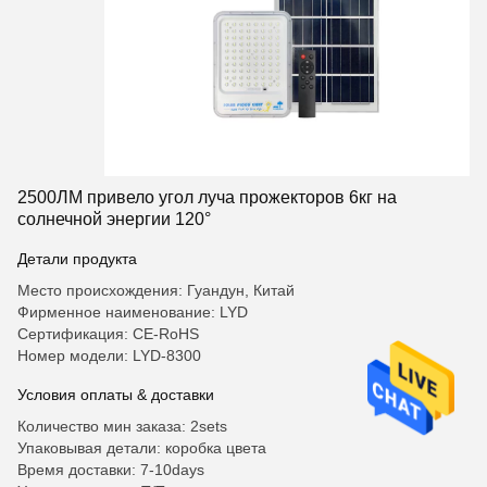
2500ЛМ привело угол луча прожекторов 6кг на
солнечной энергии 120°
Детали продукта
Место происхождения: Гуандун, Китай
Фирменное наименование: LYD
Сертификация: CE-RoHS
Номер модели: LYD-8300
Условия оплаты & доставки
Количество мин заказа: 2sets
Упаковывая детали: коробка цвета
Время доставки: 7-10days