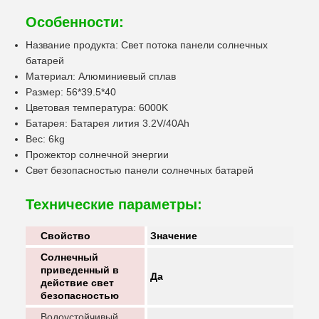
Особенности:
Название продукта: Свет потока панели солнечных
батарей
Материал: Алюминиевый сплав
Размер: 56*39.5*40
Цветовая температура: 6000K
Батарея: Батарея лития 3.2V/40Ah
Вес: 6kg
Прожектор солнечной энергии
Свет безопасностью панели солнечных батарей
Технические параметры:
Свойство
Значение
Солнечный
приведенный в
Да
действие свет
безопасностью
Водоустойчивый