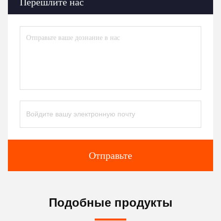
Перешлите нас
Отправьте
Подобные продукты