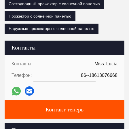
Светодиодный прожектор с солнечной панелью
Прожектор с солнечной панелью
Наружные прожекторы с солнечной панелью
Контакты
Контакты:
Miss. Lucia
Телефон:
86--18613076668
Контакт теперь