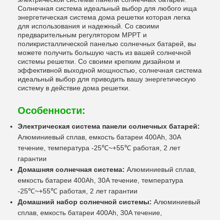
Солнечная система идеальный выбор для любого ища
энергетическая система дома решетки которая легка
для использования и надежный. Со своими
предварительным регулятором MPPT и
поликристаллической панелью солнечных батарей, вы
можете получить большую часть из вашей солнечной
системы решетки. Со своими крепким дизайном и
эффективной выходной мощностью, солнечная система
идеальный выбор для приводить вашу энергетическую
систему в действие дома решетки.
Особенности:
Электрическая система панели солнечных батарей:
Алюминиевый сплав, емкость батареи 400Ah, 30A
течение, температура -25℃~+55℃ работая, 2 лет
гарантии
Домашняя солнечная система:
Алюминиевый сплав,
емкость батареи 400Ah, 30A течение, температура
-25℃~+55℃ работая, 2 лет гарантии
Домашний набор солнечной системы:
Алюминиевый
сплав, емкость батареи 400Ah, 30A течение,