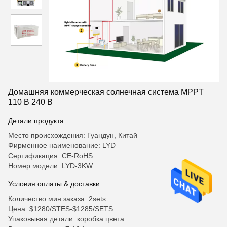
Домашняя коммерческая солнечная система MPPT
110 В 240 В
Детали продукта
Место происхождения: Гуандун, Китай
Фирменное наименование: LYD
Сертификация: CE-RoHS
Номер модели: LYD-3KW
Условия оплаты & доставки
Количество мин заказа: 2sets
Цена: $1280/STES-$1285/SETS
Упаковывая детали: коробка цвета