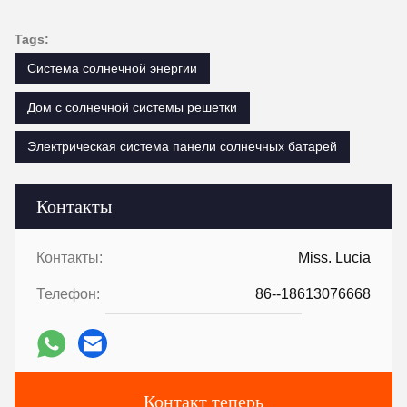
Tags:
Система солнечной энергии
Дом с солнечной системы решетки
Электрическая система панели солнечных батарей
Контакты
Контакты:
Miss. Lucia
Телефон:
86--18613076668
Контакт теперь