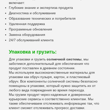
включает:
Глубокие знание и экспертиза продукта
Диагностика и обслуживание
Образование технических и потребителя
Удаленная поддержка
Программные обновления
Замена оборудования
24/7 обслуживаний клиента
Упаковка и грузить:
Для упаковки и грузить
солнечной системы
, мы
заботимся дополнительный для обеспечения что
продукт поставлен в древнем состоянии.
Мы используем высококачественные материалы для
упаковки как обруч пузыря, картон, и пластиковый
обруч. Все компоненты солнечной системы безопасно
помещены в упаковке, который нужно защитить их от
любого вида повреждения во время перехода.
Мы грузим продукт через надежные и доверенные
курьерские сервисы к соответственно клиентам. Мы
также обеспечиваем отслеживать информацию так, что
клиент сможет отслеживать прогресс доставки.