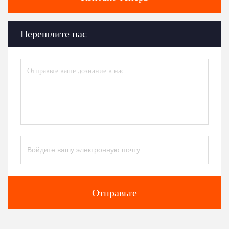
Перешлите нас
Отправьте