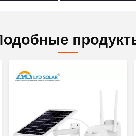
Подобные продукт