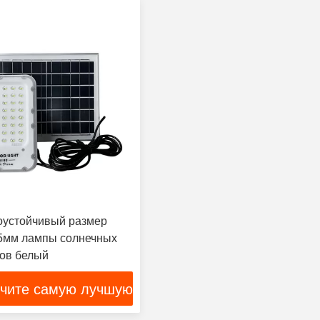
устойчивый размер
5мм лампы солнечных
ов белый
чите самую лучшую