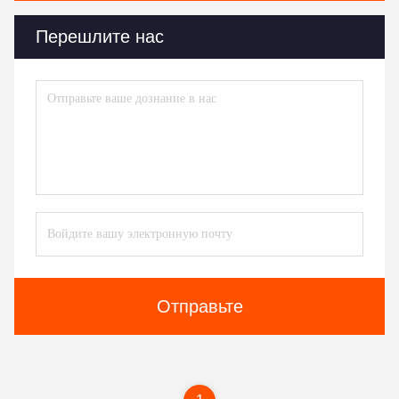
Перешлите нас
Отправьте